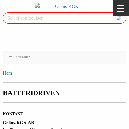
Kategorier
Hem
BATTERIDRIVEN
KONTAKT
Gelins-KGK AB