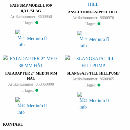
FATPUMP MODELL 950
0,3 L/SLAG
ANSLUTNINGSNIPPEL HILL
Artikelnummer: 8600950
Artikelnummer: 8600970
I lager:
I lager:
Mer info
Mer info
FATADAPTER 2″ MED 38 MM
SLANGSATS TILL HILLPUMP
HÅL
Artikelnummer: 8600965
Artikelnummer: 850360008
I lager:
I lager:
Mer info
Mer info
KONTAKT