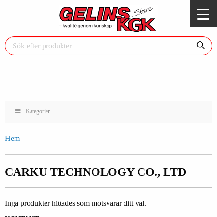
Kategorier
Hem
CARKU TECHNOLOGY CO., LTD
Inga produkter hittades som motsvarar ditt val.