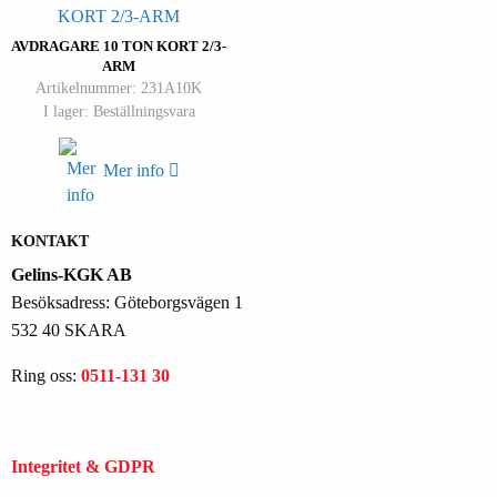
AVDRAGARE 10 TON KORT 2/3-
ARM
Artikelnummer: 231A10K
I lager: Beställningsvara
Mer info
KONTAKT
Gelins-KGK AB
Besöksadress: Göteborgsvägen 1
532 40 SKARA
Ring oss:
0511-131 30
Integritet & GDPR