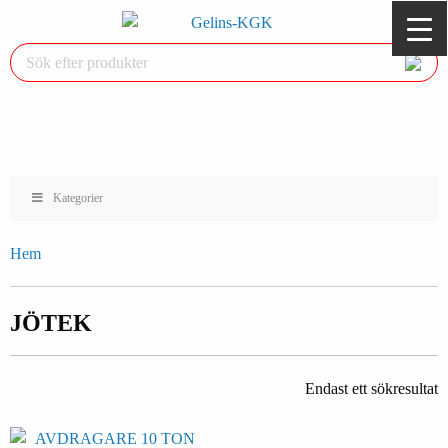
Kategorier
Hem
JÖTEK
Endast ett sökresultat