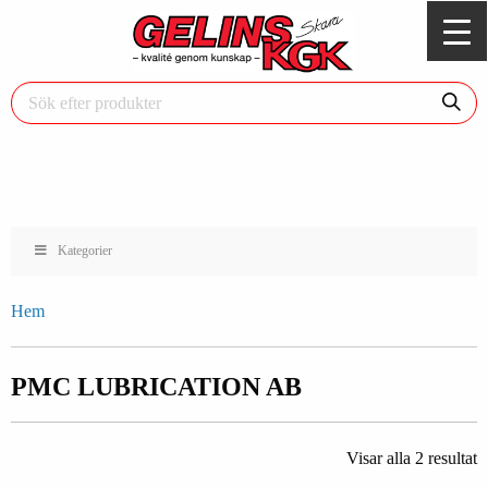
Kategorier
Hem
PMC LUBRICATION AB
Visar alla 2 resultat