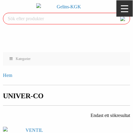
Kategorier
Hem
UNIVER-CO
Endast ett sökresultat