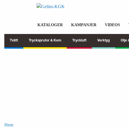
KATALOGER
KAMPANJER
VIDEOS
Tvätt
Trycksprutor & Kem
Tryckluft
Verktyg
Olje
Hem