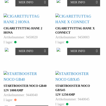
MER INFO
MER INFO
CIGARETTUTTAG HANE 2
CIGARETTUTTAG HANE X
HONA
CONNECT
Artikelnummer: 9450020
Artikelnummer: 9450003
I lager:
I lager:
MER INFO
MER INFO
STARTBOOSTER NOCO GB40
STARTBOOSTER NOCO
GBX45
12V 1000AMP
12V 1250AMP
Artikelnummer: 9440040
Artikelnummer: 9440045
I lager:
I lager: