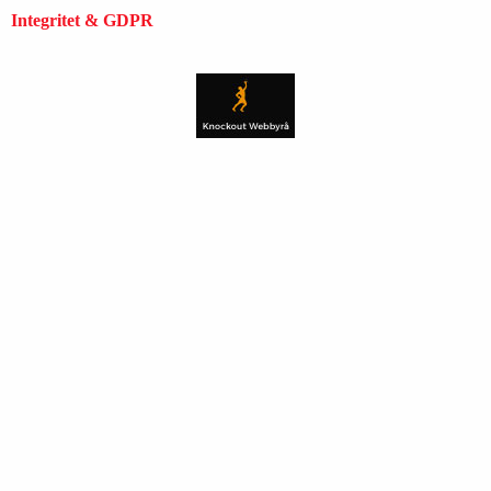
Integritet & GDPR