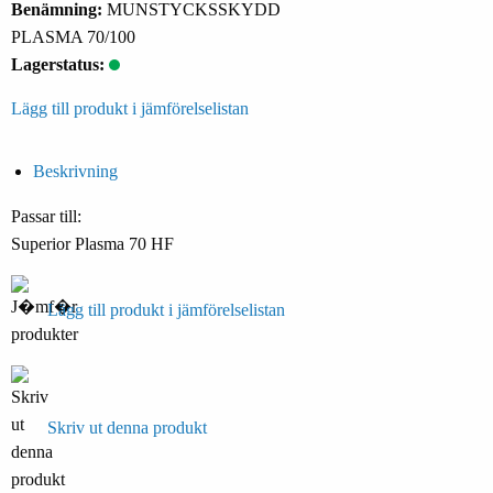
Benämning:
MUNSTYCKSSKYDD
PLASMA 70/100
Lagerstatus:
Lägg till produkt i jämförelselistan
Beskrivning
Passar till:
Superior Plasma 70 HF
Lägg till produkt i jämförelselistan
Skriv ut denna produkt