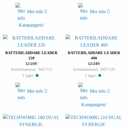
Mer info
Mer info
Kampanjpris!
BATTERILADDARE LEADER
BATTERILADDARE LEADER
220
400
12/24V
12/24V
Artikelnummer: 9457115
Artikelnummer: 9457120
I lager:
I lager:
Mer info
Mer info
Kampanjpris!