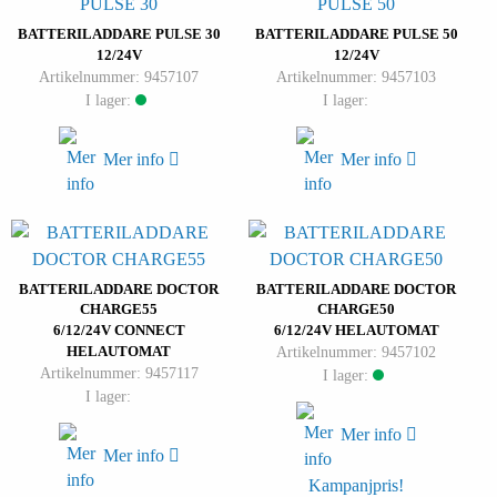
BATTERILADDARE PULSE 30
BATTERILADDARE PULSE 50
12/24V
12/24V
Artikelnummer: 9457107
Artikelnummer: 9457103
I lager:
I lager:
Mer info
Mer info
BATTERILADDARE DOCTOR
BATTERILADDARE DOCTOR
CHARGE55
CHARGE50
6/12/24V CONNECT
6/12/24V HELAUTOMAT
HELAUTOMAT
Artikelnummer: 9457102
Artikelnummer: 9457117
I lager:
I lager:
Mer info
Mer info
Kampanjpris!