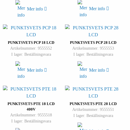
Mer info
Mer info
PUNKTSVETS PCP 18 LCD
PUNKTSVETS PCP 28 LCD
Artikelnummer: 9555552
Artikelnummer: 9555553
I lager: Beställningsvara
I lager: Beställningsvara
Mer info
Mer info
PUNKTSVETS PTE 18 LCD
PUNKTSVETS PTE 28 LCD
400V
Artikelnummer: 9555551
Artikelnummer: 9555518
I lager: Beställningsvara
I lager: Beställningsvara