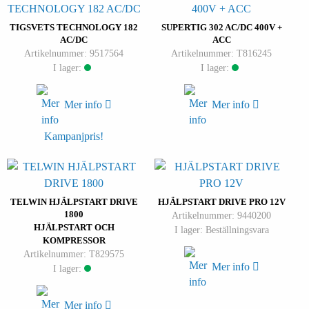
TIGSVETS TECHNOLOGY 182
SUPERTIG 302 AC/DC 400V +
AC/DC
ACC
Artikelnummer: 9517564
Artikelnummer: T816245
I lager:
I lager:
Mer info
Mer info
Kampanjpris!
TELWIN HJÄLPSTART DRIVE
HJÄLPSTART DRIVE PRO 12V
1800
Artikelnummer: 9440200
HJÄLPSTART OCH
I lager: Beställningsvara
KOMPRESSOR
Artikelnummer: T829575
Mer info
I lager:
Mer info