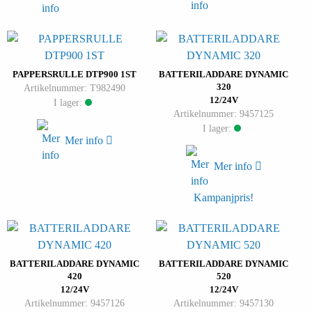
PAPPERSRULLE DTP900 1ST
BATTERILADDARE DYNAMIC
320
Artikelnummer: T982490
12/24V
I lager:
Artikelnummer: 9457125
I lager:
Mer info
Mer info
Kampanjpris!
BATTERILADDARE DYNAMIC
BATTERILADDARE DYNAMIC
420
520
12/24V
12/24V
Artikelnummer: 9457126
Artikelnummer: 9457130