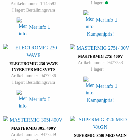
I lager:
Artikelnummer: T143593
I lager: Beställningsvara
Mer info
Mer info
Kampanjpris!
MASTERMIG 275i 400V
Artikelnummer: 9477238
ELECTROMIG 230 WAVE
I lager:
INVERTER MIGSVETS
Artikelnummer: 9477236
I lager: Beställningsvara
Mer info
Mer info
Kampanjpris!
MASTERMIG 305i 400V
Artikelnummer: 9477239
SUPERMIG 350i MED VAGN