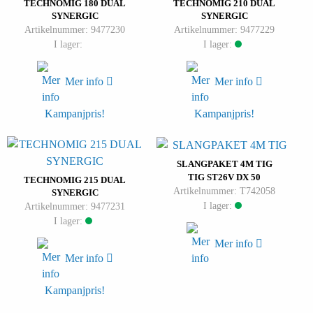
TECHNOMIG 180 DUAL
TECHNOMIG 210 DUAL
SYNERGIC
SYNERGIC
Artikelnummer: 9477230
Artikelnummer: 9477229
I lager:
I lager:
Mer info
Mer info
Kampanjpris!
Kampanjpris!
SLANGPAKET 4M TIG
TIG ST26V DX 50
TECHNOMIG 215 DUAL
Artikelnummer: T742058
SYNERGIC
I lager:
Artikelnummer: 9477231
I lager:
Mer info
Mer info
Kampanjpris!