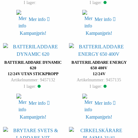
I lager:
I lager:
Mer info
Mer info
Kampanjpris!
Kampanjpris!
BATTERILADDARE DYNAMIC
BATTERILADDARE ENERGY
620
650 400V
12/24V UTAN STICKPROPP
12/24V
Artikelnummer: 9457132
Artikelnummer: 9457135
I lager:
I lager:
Mer info
Mer info
Kampanjpris!
Kampanjpris!