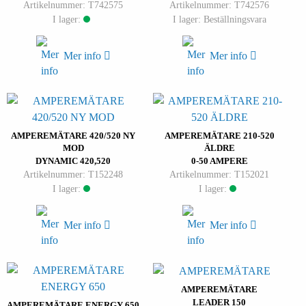
Artikelnummer: T742575
Artikelnummer: T742576
I lager:
I lager: Beställningsvara
Mer info
Mer info
AMPEREMÄTARE 420/520 NY
AMPEREMÄTARE 210-520
MOD
ÄLDRE
DYNAMIC 420,520
0-50 AMPERE
Artikelnummer: T152248
Artikelnummer: T152021
I lager:
I lager:
Mer info
Mer info
AMPEREMÄTARE
LEADER 150
AMPEREMÄTARE ENERGY 650