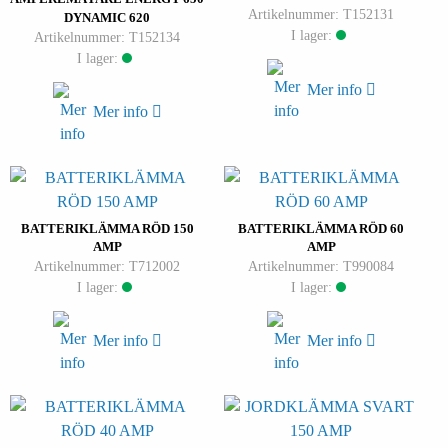
Artikelnummer: T152131
DYNAMIC 620
I lager:
Artikelnummer: T152134
I lager:
Mer info
Mer info
BATTERIKLÄMMA RÖD 150
BATTERIKLÄMMA RÖD 60
AMP
AMP
Artikelnummer: T712002
Artikelnummer: T990084
I lager:
I lager:
Mer info
Mer info