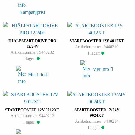
Kampanjpris!
HJÄLPSTART DRIVE PRO
STARTBOOSTER 12V 4012XT
12/24V
Artikelnummer: 9440210
Artikelnummer: 9440202
I lager:
I lager:
Mer info
Mer info
STARTBOOSTER 12V 9012XT
STARTBOOSTER 12/24V
9024XT
Artikelnummer: 9440212
Artikelnummer: 9440214
I lager:
I lager: