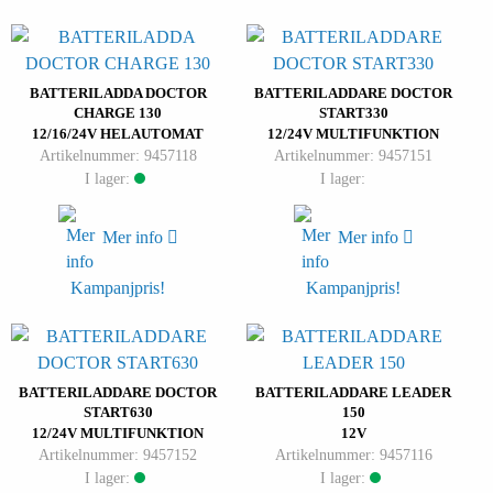
BATTERILADDA DOCTOR
BATTERILADDARE DOCTOR
CHARGE 130
START330
12/16/24V HELAUTOMAT
12/24V MULTIFUNKTION
Artikelnummer: 9457118
Artikelnummer: 9457151
I lager:
I lager:
Mer info
Mer info
Kampanjpris!
Kampanjpris!
BATTERILADDARE DOCTOR
BATTERILADDARE LEADER
START630
150
12/24V MULTIFUNKTION
12V
Artikelnummer: 9457152
Artikelnummer: 9457116
I lager:
I lager: