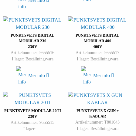
Mer info
PUNKTSVETS DIGITAL
PUNKTSVETS DIGITAL
MODULAR 230
MODULAR 400
230V
400V
Artikelnummer: 9555516
Artikelnummer: 9555517
I lager: Beställningsvara
I lager: Beställningsvara
Mer info
Mer info
PUNKTSVETS MODULAR 20TI
PUNKTSVETS X GUN +
KABLAR
230V
Artikelnummer: T801043
Artikelnummer: 9555515
I lager: Beställningsvara
I lager: