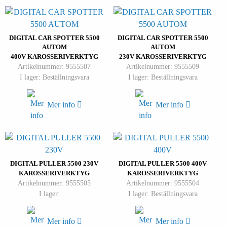
DIGITAL CAR SPOTTER 5500
DIGITAL CAR SPOTTER 5500
AUTOM
AUTOM
400V KAROSSERIVERKTYG
230V KAROSSERIVERKTYG
Artikelnummer: 9555507
Artikelnummer: 9555509
I lager: Beställningsvara
I lager: Beställningsvara
Mer info
Mer info
DIGITAL PULLER 5500 230V
DIGITAL PULLER 5500 400V
KAROSSERIVERKTYG
KAROSSERIVERKTYG
Artikelnummer: 9555505
Artikelnummer: 9555504
I lager:
I lager: Beställningsvara
Mer info
Mer info