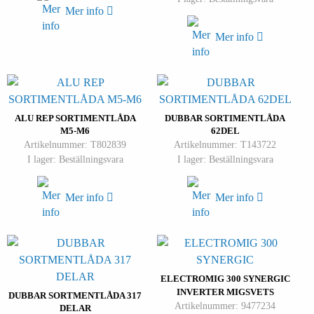
Mer info
Mer info
ALU REP SORTIMENTLÅDA
DUBBAR SORTIMENTLÅDA
M5-M6
62DEL
Artikelnummer: T802839
Artikelnummer: T143722
I lager: Beställningsvara
I lager: Beställningsvara
Mer info
Mer info
ELECTROMIG 300 SYNERGIC
INVERTER MIGSVETS
DUBBAR SORTMENTLÅDA 317
Artikelnummer: 9477234
DELAR