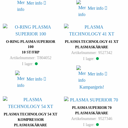
Mer info
Mer info
O-RING PLASMA SUPERIOR
PLASMA TECHNOLOGY 41 XT
100
PLASMASKÄRARE
10 ST/FRP
Artikelnummer: 9527342
Artikelnummer: T804052
I lager:
I lager:
Mer info
Mer info
Kampanjpris!
PLASMA SUPERIOR 70
PLASMASKÄRARE
PLASMA TECHNOLOGY 54 XT
Artikelnummer: 9527346
KOMPRESSOR
I lager:
PLASMASKÄRARE