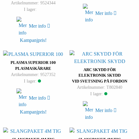
Artikelnummer: 9524344
I lager:
Mer info
Mer info
Kampanjpris!
PLASMA SUPERIOR 100
PLASMASKÄRARE
ARC SKYDD FÖR
Artikelnummer: 9527352
ELEKTRONIK SKYDD
I lager:
VID SVETSNING PÅ FORDON
Artikelnummer: T802840
I lager:
Mer info
Mer info
Kampanjpris!