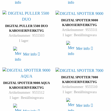
DIGITAL SPOTTER 9000
KAROSSERIVERKTYG
DIGITAL PULLER 5500 DUO
Artikelnummer: 9555511
KAROSSERIVERKTYG
I lager: Beställningsvara
Artikelnummer: 9555503
I lager:
Mer info
Mer info
DIGITAL SPOTTER 7000
KAROSSERIVERKTYG
DIGITAL SPOTTER 9000 AQUA
Artikelnummer: 9555510
KAROSSERIVERKTYG
I lager: Beställningsvara
Artikelnummer: 9555512
I lager: Beställningsvara
Mer info