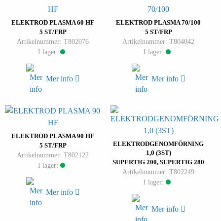
ELEKTROD PLASMA 60 HF
ELEKTROD PLASMA 70/100
5 ST/FRP
5 ST/FRP
Artikelnummer: T802076
Artikelnummer: T804042
I lager:
I lager:
Mer info
Mer info
ELEKTROD PLASMA 90 HF
ELEKTRODGENOMFÖRNING
5 ST/FRP
1,0 (3ST)
Artikelnummer: T802122
SUPERTIG 200, SUPERTIG 280
I lager:
Artikelnummer: T802249
I lager:
Mer info
Mer info