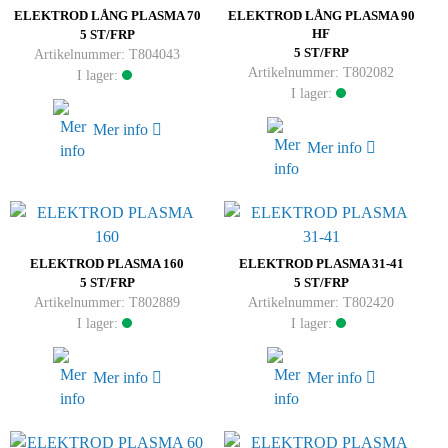
ELEKTROD LÅNG PLASMA 70
ELEKTROD LÅNG PLASMA 90
HF
5 ST/FRP
5 ST/FRP
Artikelnummer: T804043
Artikelnummer: T802082
I lager:
I lager:
Mer info
Mer info
ELEKTROD PLASMA 160
ELEKTROD PLASMA 31-41
5 ST/FRP
5 ST/FRP
Artikelnummer: T802889
Artikelnummer: T802420
I lager:
I lager:
Mer info
Mer info