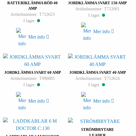
BATTERIKLÄMMA RÖD 40
JORDKLÄMMA SVART 150 AMP
AMP
Artikelnummer: T712001
Artikelnummer: T712623
I lager:
I lager:
Mer info
Mer info
JORDKLÄMMA SVART 60 AMP
JORDKLÄMMA SVART 40 AMP
Artikelnummer: T990083
Artikelnummer: T712624
I lager:
I lager:
Mer info
Mer info
STRÖMBRYTARE
LEADER