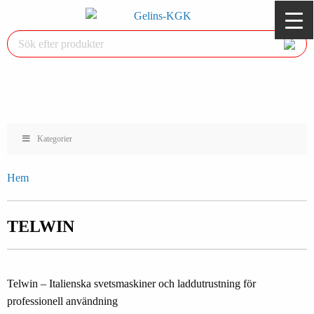
Kategorier
Hem
TELWIN
Telwin – Italienska svetsmaskiner och laddutrustning för
professionell användning