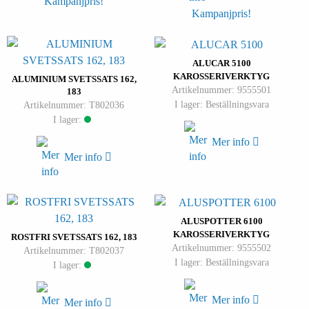
Kampanjpris!
Kampanjpris!
ALUCAR 5100
KAROSSERIVERKTYG
ALUMINIUM SVETSSATS 162,
Artikelnummer: 9555501
183
I lager: Beställningsvara
Artikelnummer: T802036
I lager:
Mer info
Mer info
ALUSPOTTER 6100
KAROSSERIVERKTYG
ROSTFRI SVETSSATS 162, 183
Artikelnummer: 9555502
Artikelnummer: T802037
I lager: Beställningsvara
I lager:
Mer info
Mer info