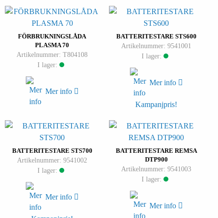
FÖRBRUKNINGSLÅDA
BATTERITESTARE STS600
PLASMA 70
Artikelnummer: 9541001
Artikelnummer: T804108
I lager:
I lager:
Mer info
Mer info
Kampanjpris!
BATTERITESTARE STS700
BATTERITESTARE REMSA
DTP900
Artikelnummer: 9541002
Artikelnummer: 9541003
I lager:
I lager:
Mer info
Mer info