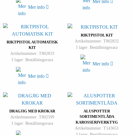
Mer info
Mer info
RIKTPISTOL KIT
Artikelnummer: T802832
RIKTPISTOL AUTOMATISK
I lager: Beställningsvara
KIT
Artikelnummer: T802833
I lager: Beställningsvara
Mer info
Mer info
DRAGJIG MED KROKAR
ALUSPOTTER
SORTIMENTLÅDA
Artikelnummer: T802599
KAROSSERIVERKTYG
I lager: Beställningsvara
Artikelnummer: T143651
I lager: Beställningsvara