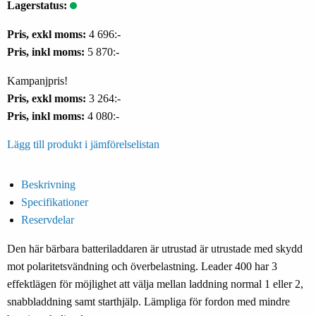
Lagerstatus:
Pris, exkl moms:
4 696:-
Pris, inkl moms:
5 870:-
Kampanjpris!
Pris, exkl moms:
3 264:-
Pris, inkl moms:
4 080:-
Lägg till produkt i jämförelselistan
Beskrivning
Specifikationer
Reservdelar
Den här bärbara batteriladdaren är utrustad är utrustade med skydd
mot polaritetsvändning och överbelastning. Leader 400 har 3
effektlägen för möjlighet att välja mellan laddning normal 1 eller 2,
snabbladdning samt starthjälp. Lämpliga för fordon med mindre