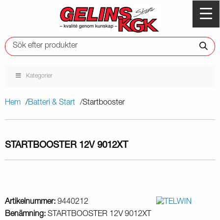
Kategorier
Hem
Batteri & Start
Startbooster
STARTBOOSTER 12V 9012XT
Artikelnummer:
9440212
Benämning:
STARTBOOSTER 12V 9012XT