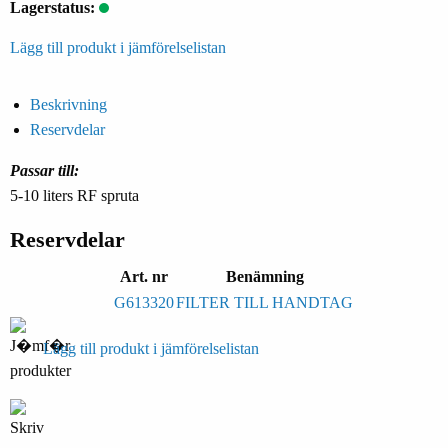
Lagerstatus:
Lägg till produkt i jämförelselistan
Beskrivning
Reservdelar
Passar till:
5-10 liters RF spruta
Reservdelar
Art. nr
Benämning
G613320
FILTER TILL HANDTAG
Lägg till produkt i jämförelselistan