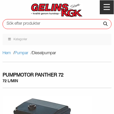
Kategorier
Hem
Pumpar
Dieselpumpar
PUMPMOTOR PANTHER 72
72 L/MIN