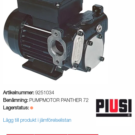
Artikelnummer:
9251034
Benämning:
PUMPMOTOR PANTHER 72
Lagerstatus:
Lägg till produkt i jämförelselistan