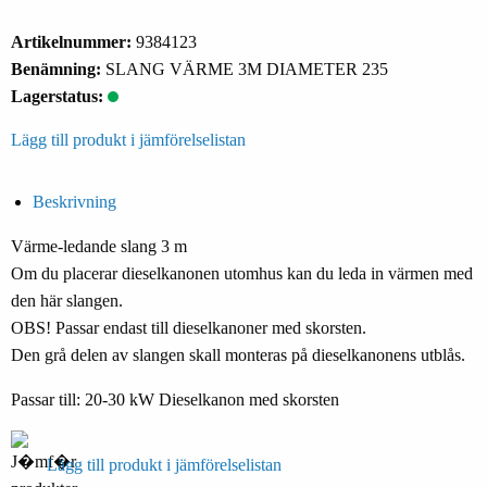
Artikelnummer:
9384123
Benämning:
SLANG VÄRME 3M DIAMETER 235
Lagerstatus:
Lägg till produkt i jämförelselistan
Beskrivning
Värme-ledande slang 3 m
Om du placerar dieselkanonen utomhus kan du leda in värmen med
den här slangen.
OBS! Passar endast till dieselkanoner med skorsten.
Den grå delen av slangen skall monteras på dieselkanonens utblås.
Passar till: 20-30 kW Dieselkanon med skorsten
Lägg till produkt i jämförelselistan