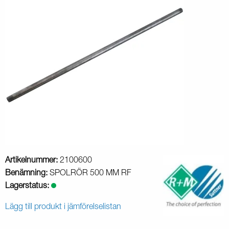
Artikelnummer:
2100600
Benämning:
SPOLRÖR 500 MM RF
Lagerstatus:
Lägg till produkt i jämförelselistan