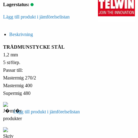
Lagerstatus:
Lägg till produkt i jämförelselistan
Beskrivning
TRÅDMUNSTYCKE STÅL
1,2 mm
5 st/förp.
Passar till:
Mastermig 270/2
Mastermig 400
Supermig 480
Lägg till produkt i jämförelselistan