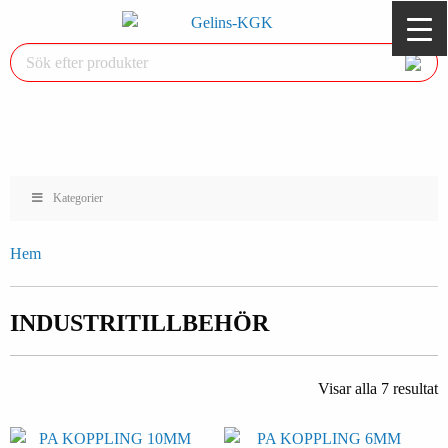
Kategorier
Hem
INDUSTRITILLBEHÖR
Visar alla 7 resultat