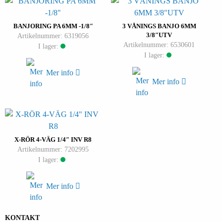
BANJORING PA 6MM -1/8″
3 VÅNINGS BANJO 6MM
3/8″UTV
Artikelnummer: 6319056
Artikelnummer: 6530601
I lager:
I lager:
Mer info
Mer info
X-RÖR 4-VÄG 1/4″ INV R8
Artikelnummer: 7202995
I lager:
Mer info
KONTAKT