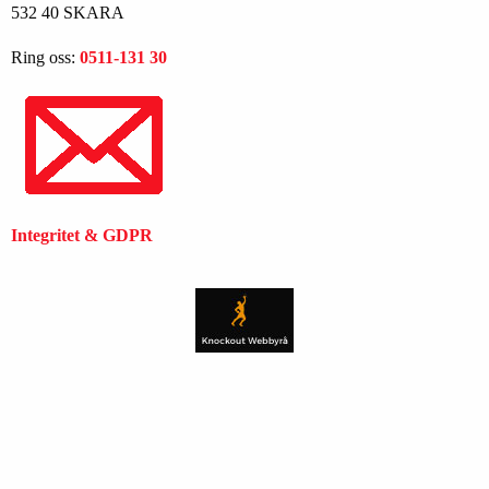
532 40 SKARA
Ring oss:
0511-131 30
Integritet & GDPR