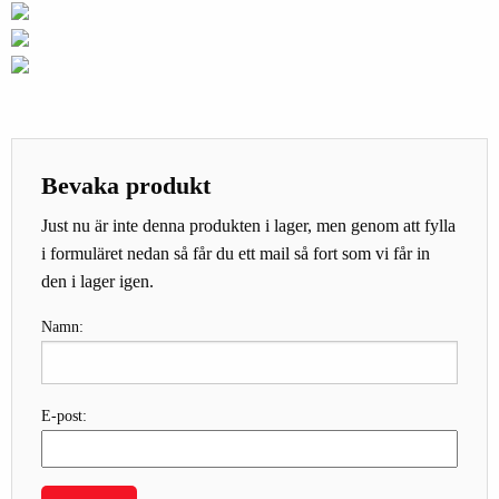
Bevaka produkt
Just nu är inte denna produkten i lager, men genom att fylla
i formuläret nedan så får du ett mail så fort som vi får in
den i lager igen.
Namn:
E-post: