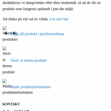
skräddarsyr vi slangvindan efter dina önskemål, så att du får en
produkt som fungerar optimalt i just din miljö.
Att tänka på vid val av vinda.
Läs mer här.
Lägg till produkt i jämförelselistan
Skriv ut denna produkt
Maila produktinformation
KONTAKT