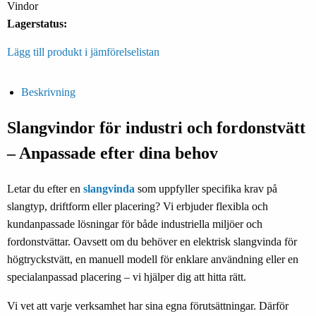
Vindor
Lagerstatus:
Lägg till produkt i jämförelselistan
Beskrivning
Slangvindor för industri och fordonstvätt
– Anpassade efter dina behov
Letar du efter en
slangvinda
som uppfyller specifika krav på
slangtyp, driftform eller placering? Vi erbjuder flexibla och
kundanpassade lösningar för både industriella miljöer och
fordonstvättar. Oavsett om du behöver en elektrisk slangvinda för
högtryckstvätt, en manuell modell för enklare användning eller en
specialanpassad placering – vi hjälper dig att hitta rätt.
Vi vet att varje verksamhet har sina egna förutsättningar. Därför