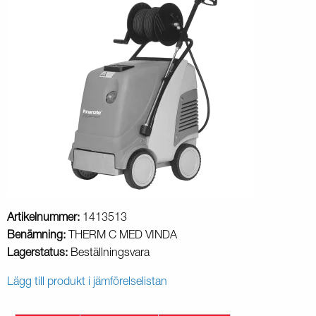
Artikelnummer:
1413513
Benämning:
THERM C MED VINDA
Lagerstatus:
Beställningsvara
Lägg till produkt i jämförelselistan