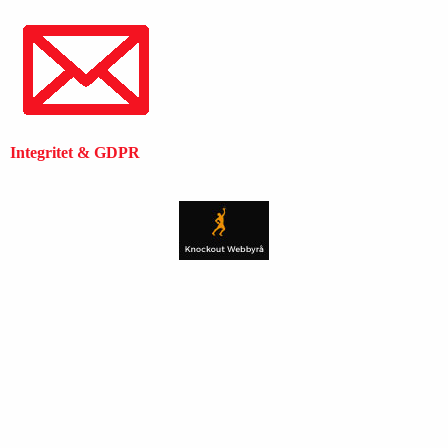
Integritet & GDPR