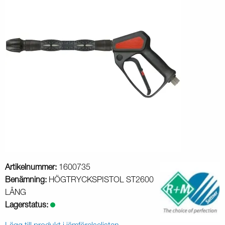
Artikelnummer:
1600735
Benämning:
HÖGTRYCKSPISTOL ST2600
LÅNG
Lagerstatus: