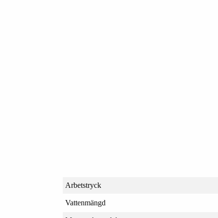
Arbetstryck
Vattenmängd