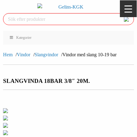
Kategorier
Hem
Vindor
Slangvindor
Vindor med slang 10-19 bar
SLANGVINDA 18BAR 3/8″ 20M.