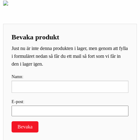
Bevaka produkt
Just nu är inte denna produkten i lager, men genom att fylla
i formuläret nedan så får du ett mail så fort som vi får in
den i lager igen.
Namn:
E-post:
Bevaka