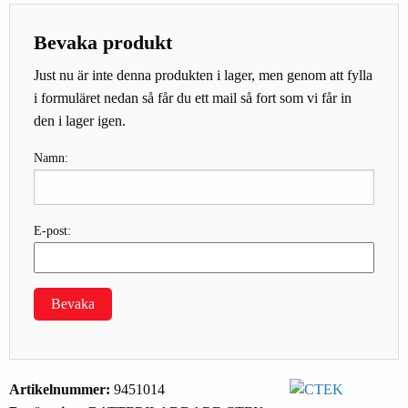
Bevaka produkt
Just nu är inte denna produkten i lager, men genom att fylla
i formuläret nedan så får du ett mail så fort som vi får in
den i lager igen.
Namn:
E-post:
Bevaka
Artikelnummer:
9451014