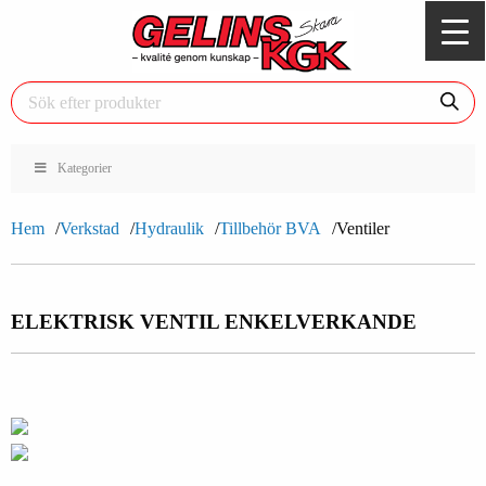
Kategorier
Hem
Verkstad
Hydraulik
Tillbehör BVA
Ventiler
ELEKTRISK VENTIL ENKELVERKANDE