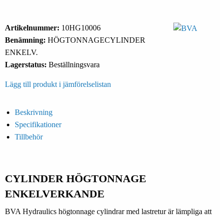
Artikelnummer:
10HG10006
Benämning:
HÖGTONNAGECYLINDER
ENKELV.
Lagerstatus:
Beställningsvara
Lägg till produkt i jämförelselistan
Beskrivning
Specifikationer
Tillbehör
CYLINDER HÖGTONNAGE
ENKELVERKANDE
BVA Hydraulics högtonnage cylindrar med lastretur är lämpliga att