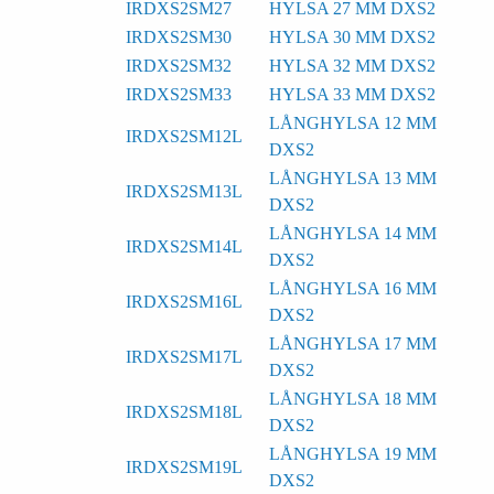
IRDXS2SM27
HYLSA 27 MM DXS2
IRDXS2SM30
HYLSA 30 MM DXS2
IRDXS2SM32
HYLSA 32 MM DXS2
IRDXS2SM33
HYLSA 33 MM DXS2
LÅNGHYLSA 12 MM
IRDXS2SM12L
DXS2
LÅNGHYLSA 13 MM
IRDXS2SM13L
DXS2
LÅNGHYLSA 14 MM
IRDXS2SM14L
DXS2
LÅNGHYLSA 16 MM
IRDXS2SM16L
DXS2
LÅNGHYLSA 17 MM
IRDXS2SM17L
DXS2
LÅNGHYLSA 18 MM
IRDXS2SM18L
DXS2
LÅNGHYLSA 19 MM
IRDXS2SM19L
DXS2