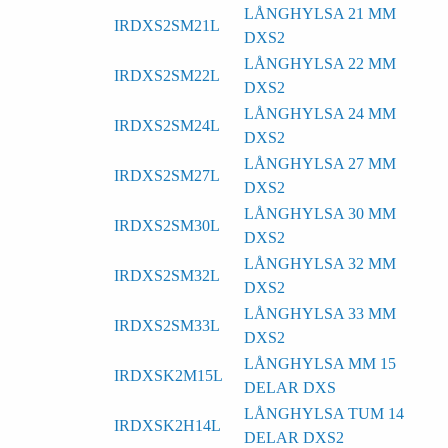
LÅNGHYLSA 21 MM
IRDXS2SM21L
DXS2
LÅNGHYLSA 22 MM
IRDXS2SM22L
DXS2
LÅNGHYLSA 24 MM
IRDXS2SM24L
DXS2
LÅNGHYLSA 27 MM
IRDXS2SM27L
DXS2
LÅNGHYLSA 30 MM
IRDXS2SM30L
DXS2
LÅNGHYLSA 32 MM
IRDXS2SM32L
DXS2
LÅNGHYLSA 33 MM
IRDXS2SM33L
DXS2
LÅNGHYLSA MM 15
IRDXSK2M15L
DELAR DXS
LÅNGHYLSA TUM 14
IRDXSK2H14L
DELAR DXS2