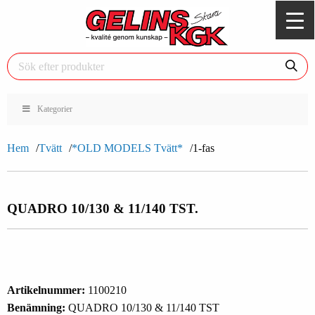
Kategorier
Hem
Tvätt
*OLD MODELS Tvätt*
1-fas
QUADRO 10/130 & 11/140 TST.
Artikelnummer:
1100210
Benämning:
QUADRO 10/130 & 11/140 TST